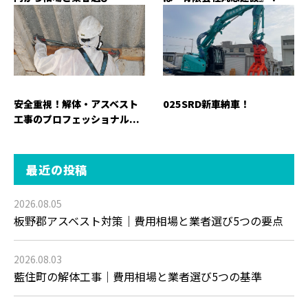
安全重視！解体・アスベスト
025SRD新車納車！
工事のプロフェッショナル...
最近の投稿
2026.08.05
板野郡アスベスト対策｜費用相場と業者選び5つの要点
2026.08.03
藍住町の解体工事｜費用相場と業者選び5つの基準