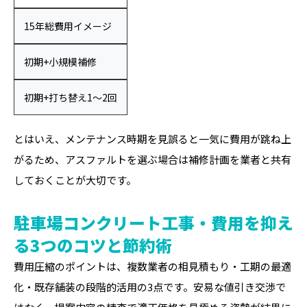
15年総費用イメージ
初期+小規模補修
初期+打ち替え1〜2回
とはいえ、メンテナンス時期を見誤ると一気に費用が跳ね上
がるため、アスファルトを選ぶ場合は補修計画を業者と共有
しておくことが大切です。
駐車場コンクリート工事・費用を抑え
る3つのコツと節約術
費用圧縮のポイントは、複数業者の相見積もり・工期の最適
化・既存舗装の段階的活用の3点です。安易な値引き交渉で