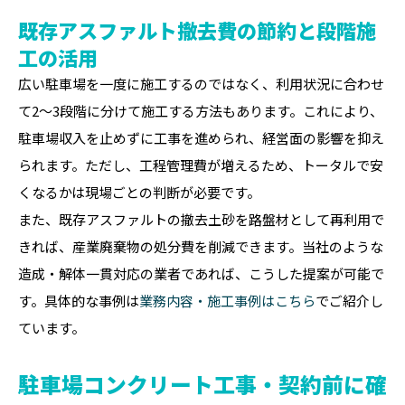
既存アスファルト撤去費の節約と段階施
工の活用
広い駐車場を一度に施工するのではなく、利用状況に合わせ
て2〜3段階に分けて施工する方法もあります。これにより、
駐車場収入を止めずに工事を進められ、経営面の影響を抑え
られます。ただし、工程管理費が増えるため、トータルで安
くなるかは現場ごとの判断が必要です。
また、既存アスファルトの撤去土砂を路盤材として再利用で
きれば、産業廃棄物の処分費を削減できます。当社のような
造成・解体一貫対応の業者であれば、こうした提案が可能で
す。具体的な事例は
業務内容・施工事例はこちら
でご紹介し
ています。
駐車場コンクリート工事・契約前に確