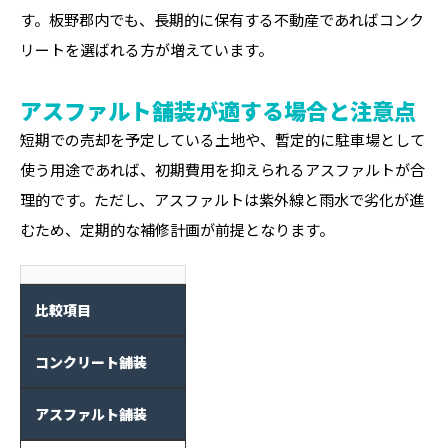
す。板野郡内でも、長期的に保有する不動産であればコンク
リートを選ばれる方が増えています。
アスファルト舗装が適する場合と注意点
短期での売却を予定している土地や、暫定的に駐車場として
使う用途であれば、初期費用を抑えられるアスファルトが合
理的です。ただし、アスファルトは紫外線と雨水で劣化が進
むため、定期的な補修計画が前提となります。
比較項目
コンクリート舗装
アスファルト舗装