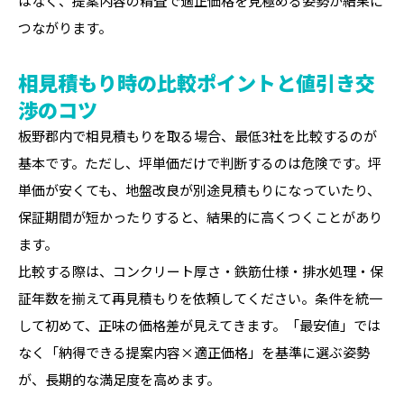
はなく、提案内容の精査で適正価格を見極める姿勢が結果に
つながります。
相見積もり時の比較ポイントと値引き交
渉のコツ
板野郡内で相見積もりを取る場合、最低3社を比較するのが
基本です。ただし、坪単価だけで判断するのは危険です。坪
単価が安くても、地盤改良が別途見積もりになっていたり、
保証期間が短かったりすると、結果的に高くつくことがあり
ます。
比較する際は、コンクリート厚さ・鉄筋仕様・排水処理・保
証年数を揃えて再見積もりを依頼してください。条件を統一
して初めて、正味の価格差が見えてきます。「最安値」では
なく「納得できる提案内容×適正価格」を基準に選ぶ姿勢
が、長期的な満足度を高めます。