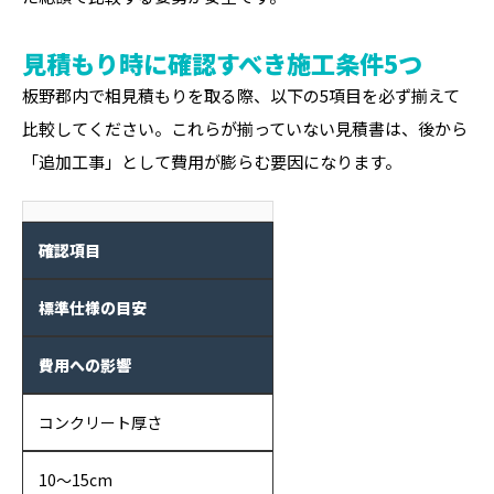
見積もり時に確認すべき施工条件5つ
板野郡内で相見積もりを取る際、以下の5項目を必ず揃えて
比較してください。これらが揃っていない見積書は、後から
「追加工事」として費用が膨らむ要因になります。
確認項目
標準仕様の目安
費用への影響
コンクリート厚さ
10〜15cm