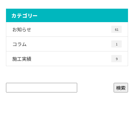
カテゴリー
お知らせ
61
コラム
1
施工実績
9