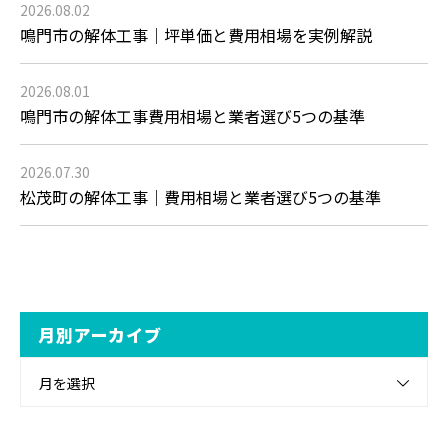
2026.08.02
鳴門市の解体工事｜坪単価と費用相場を実例解説
2026.08.01
鳴門市の解体工事費用相場と業者選び5つの基準
2026.07.30
松茂町の解体工事｜費用相場と業者選び5つの基準
月別アーカイブ
月を選択