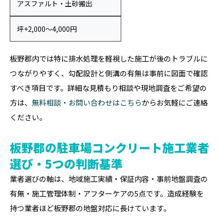
アスファルト・土砂搬出
坪+2,000〜4,000円
板野郡内では特に排水処理を軽視した施工が後のトラブルに
つながりやすく、勾配設計と側溝の有無は事前に図面で確認
すべき項目です。詳細な見積もり相談や現地調査をご希望の
方は、
無料相談・お問い合わせはこちら
からお気軽にご連絡
ください。
板野郡の駐車場コンクリート施工業者
選び・5つの判断基準
業者選びの軸は、地域施工実績・保証内容・事前地盤調査の
有無・施工管理体制・アフターケアの5点です。造成経験を
持つ業者ほど板野郡の地盤対応に長けています。