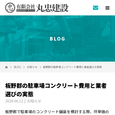
BLOG
BLOG
お知らせ
板野郡の駐車場コンクリート費用と業者選びの実態
板野郡の駐車場コンクリート費用と業者
選びの実態
2026.06.12
お知らせ
板野郡で駐車場のコンクリート舗装を検討する際、坪単価の