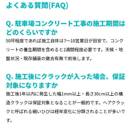
よくある質問(FAQ)
Q. 駐車場コンクリート工事の施工期間は
どのくらいですか
50坪程度であれば施工自体は7〜10営業日が目安で、コンク
リートの養生期間を含めると2週間程度必要です。天候・地
盤状況・既存舗装の撤去有無で前後します。
Q. 施工後にクラックが入った場合、保証
対象になりますか
施工後1年以内に発生した幅1mm以上・長さ30cm以上の構
造クラックは保証対象となることが一般的です。ヘアクラッ
クと呼ばれる細いひびは経年変化に分類されることが多いで
す。